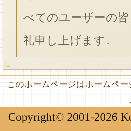
べてのユーザーの皆
礼申し上げます。
このホームページはホームページ
Copyright© 2001-2026 Keir