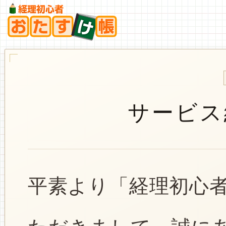
サービス
平素より「経理初心