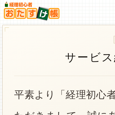
サービス
平素より「経理初心