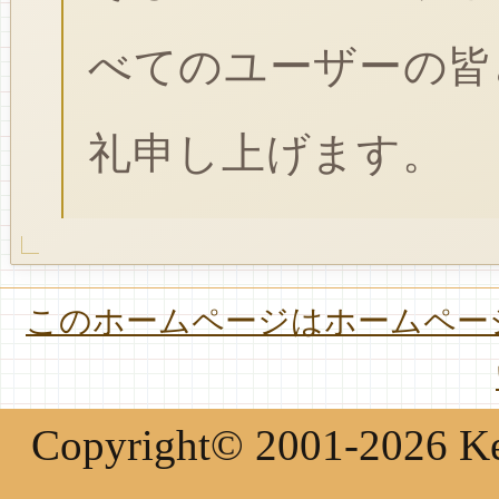
べてのユーザーの皆
礼申し上げます。
このホームページはホームページ
Copyright© 2001-2026 Keir