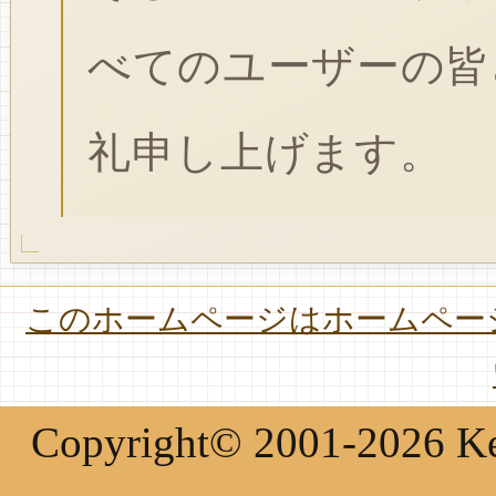
べてのユーザーの皆
礼申し上げます。
このホームページはホームページ
Copyright© 2001-2026 Keir