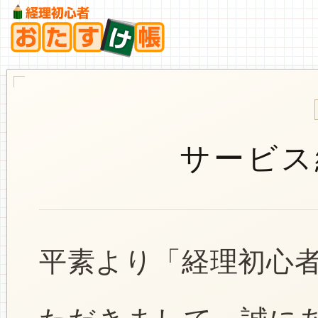
サービス
平素より「経理初心