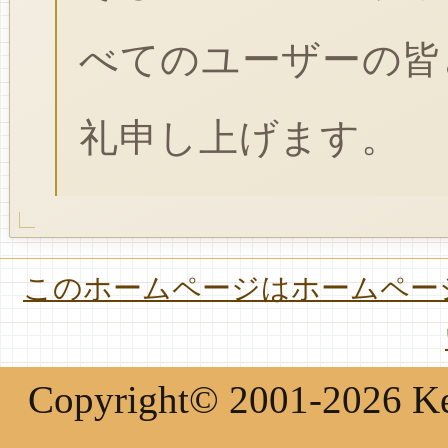
べてのユーザーの皆
礼申し上げます。
このホームページはホームページ
Copyright© 2001-2026 Keir