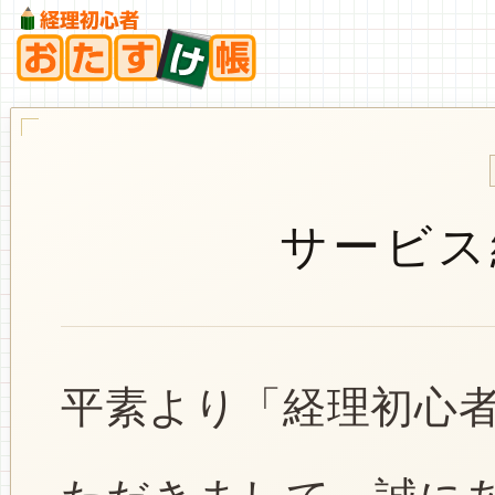
サービス
平素より「経理初心