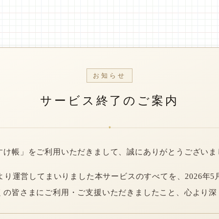
お知らせ
サービス終了のご案内
*
すけ帳」をご利用いただきまして、誠にありがとうございま
年より運営してまいりました本サービスのすべてを、2026年5
くの皆さまにご利用・ご支援いただきましたこと、心より深