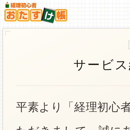
サービス
平素より「経理初心