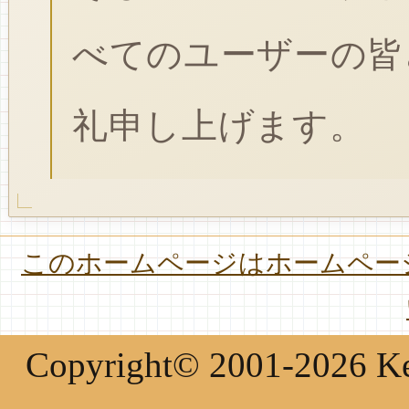
べてのユーザーの皆
礼申し上げます。
このホームページはホームページ
Copyright© 2001-2026 Keir