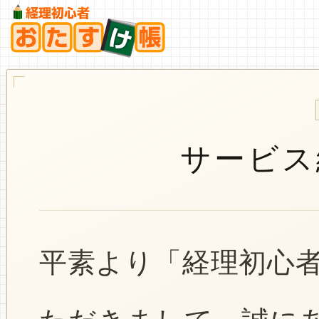
サービス
平素より「経理初心