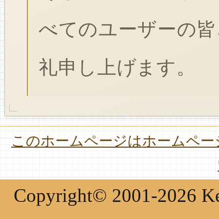
べてのユーザーの皆
礼申し上げます。
このホームページはホームページ
Copyright© 2001-2026 Keir