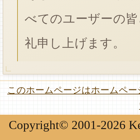
べてのユーザーの皆
礼申し上げます。
このホームページはホームページ
Copyright© 2001-2026 Keir