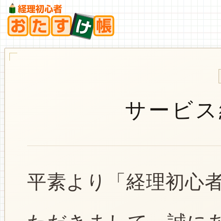
サービス
平素より「経理初心