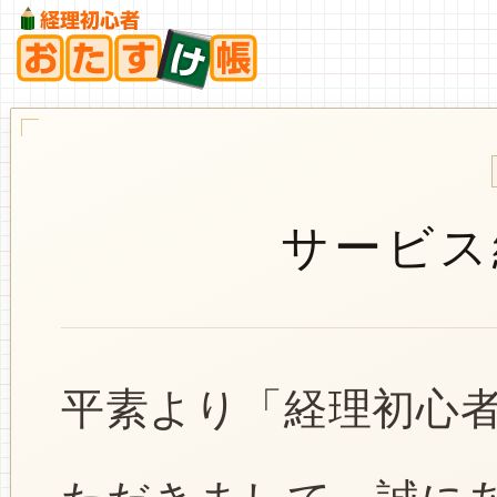
サービス
平素より「経理初心