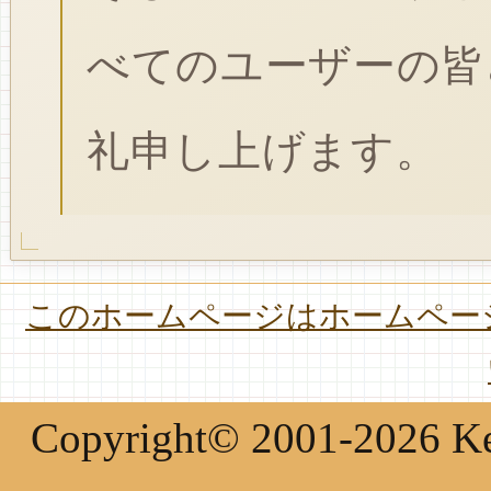
べてのユーザーの皆
礼申し上げます。
このホームページはホームページ
Copyright© 2001-2026 Keir