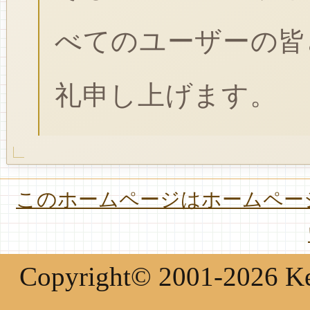
べてのユーザーの皆
礼申し上げます。
このホームページはホームページ
Copyright© 2001-2026 Keir