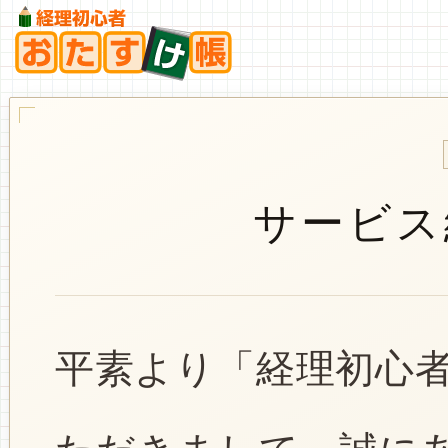
サービス
平素より「経理初心