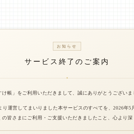
お知らせ
サービス終了のご案内
*
すけ帳」をご利用いただきまして、誠にありがとうございま
年より運営してまいりました本サービスのすべてを、2026年5
くの皆さまにご利用・ご支援いただきましたこと、心より深