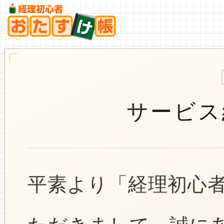
サービス
平素より「経理初心