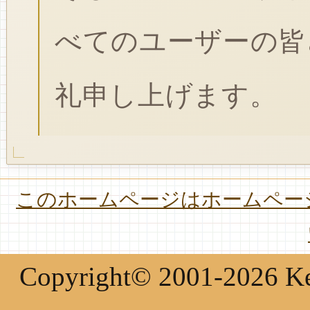
べてのユーザーの皆
礼申し上げます。
このホームページはホームページ
Copyright© 2001-2026 Keir