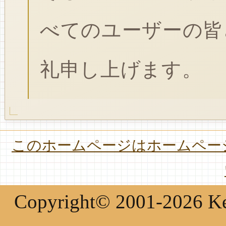
べてのユーザーの皆
礼申し上げます。
このホームページはホームページ
Copyright© 2001-2026 Keir