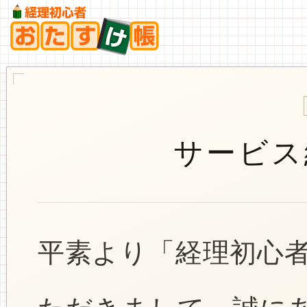
サービス
平素より「経理初心