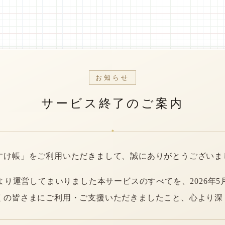
お知らせ
サービス終了のご案内
*
すけ帳」をご利用いただきまして、誠にありがとうございま
年より運営してまいりました本サービスのすべてを、2026年5
くの皆さまにご利用・ご支援いただきましたこと、心より深