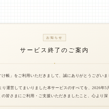
お知らせ
サービス終了のご案内
*
すけ帳」をご利用いただきまして、誠にありがとうございま
年より運営してまいりました本サービスのすべてを、2026年5
くの皆さまにご利用・ご支援いただきましたこと、心より深