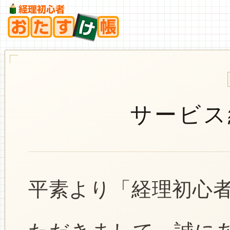
サービス
平素より「経理初心