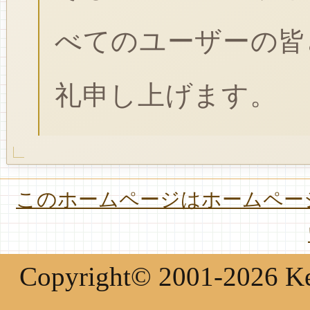
べてのユーザーの皆
礼申し上げます。
このホームページはホームページ
Copyright© 2001-2026 Keir