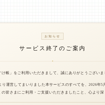
お知らせ
サービス終了のご案内
*
すけ帳」をご利用いただきまして、誠にありがとうございま
年より運営してまいりました本サービスのすべてを、2026年5
くの皆さまにご利用・ご支援いただきましたこと、心より深