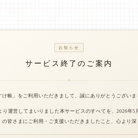
お知らせ
サービス終了のご案内
*
すけ帳」をご利用いただきまして、誠にありがとうございま
年より運営してまいりました本サービスのすべてを、2026年5
くの皆さまにご利用・ご支援いただきましたこと、心より深