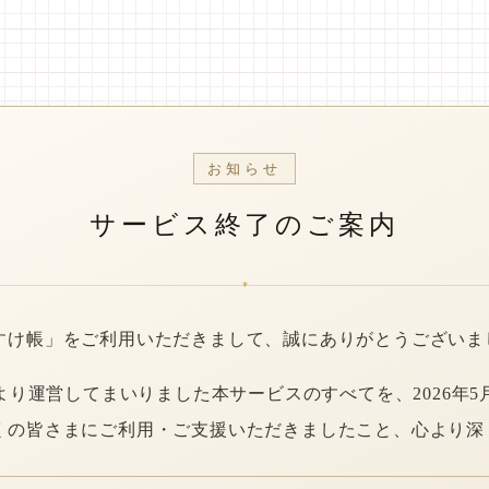
お知らせ
サービス終了のご案内
*
すけ帳」をご利用いただきまして、誠にありがとうございま
年より運営してまいりました本サービスのすべてを、2026年5
くの皆さまにご利用・ご支援いただきましたこと、心より深