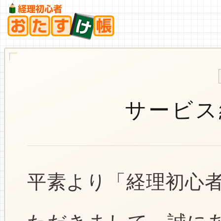
サービス
平素より「経理初心