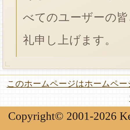
べてのユーザーの皆
礼申し上げます。
このホームページはホームページ
Copyright© 2001-2026 Keir