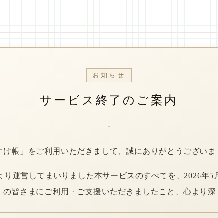
お知らせ
サービス終了のご案内
*
すけ帳」をご利用いただきまして、誠にありがとうございま
年より運営してまいりました本サービスのすべてを、2026年5
くの皆さまにご利用・ご支援いただきましたこと、心より深