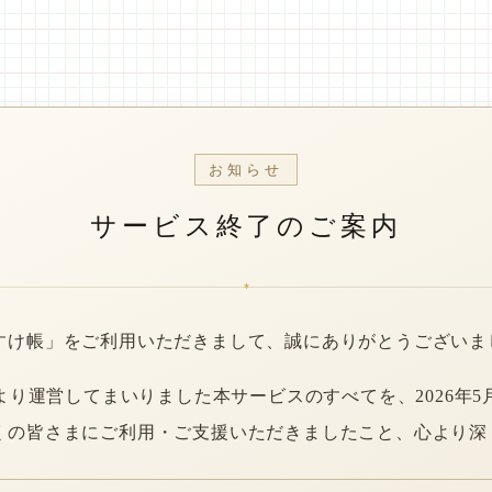
お知らせ
サービス終了のご案内
*
すけ帳」をご利用いただきまして、誠にありがとうございま
年より運営してまいりました本サービスのすべてを、2026年5
くの皆さまにご利用・ご支援いただきましたこと、心より深