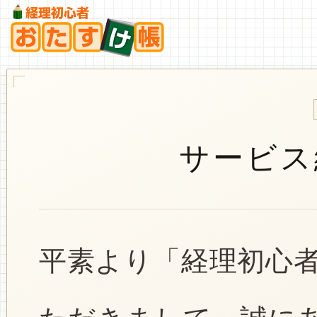
サービス
平素より「経理初心