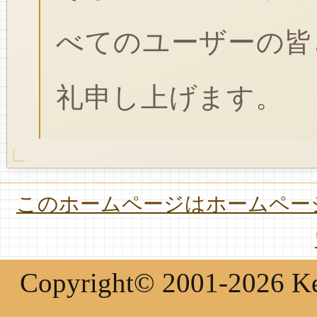
べてのユーザーの皆
礼申し上げます。
このホームページはホームページ
Copyright© 2001-2026 Keir