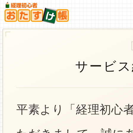
サービス
平素より「経理初心