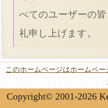
べてのユーザーの皆
礼申し上げます。
このホームページはホームページ
Copyright© 2001-2026 Keir