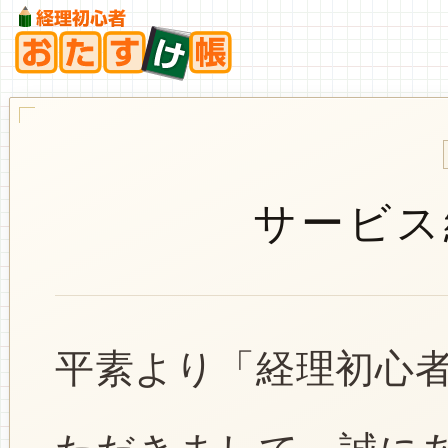
サービス
平素より「経理初心