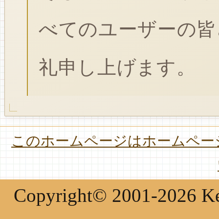
べてのユーザーの皆
礼申し上げます。
このホームページはホームページ
Copyright© 2001-2026 Keir