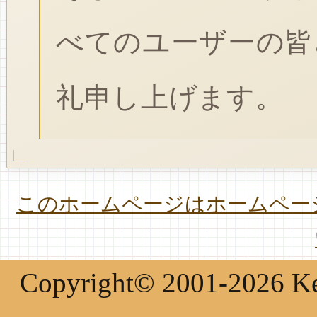
べてのユーザーの皆
礼申し上げます。
このホームページはホームページ
Copyright© 2001-2026 Keir