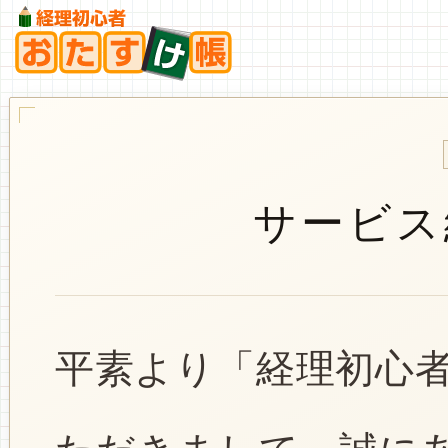
サービス
平素より「経理初心