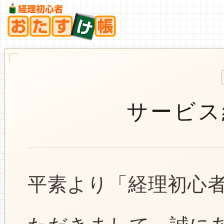
サービス
平素より「経理初心