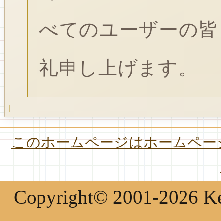
べてのユーザーの皆
礼申し上げます。
このホームページはホームページ
Copyright© 2001-2026 Keir