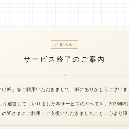
お知らせ
サービス終了のご案内
*
すけ帳」をご利用いただきまして、誠にありがとうございま
年より運営してまいりました本サービスのすべてを、2026年5
くの皆さまにご利用・ご支援いただきましたこと、心より深