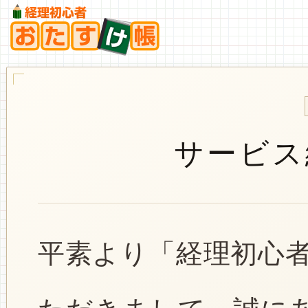
サービス
平素より「経理初心