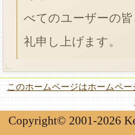
べてのユーザーの皆
礼申し上げます。
このホームページはホームページ
Copyright© 2001-2026 Keir