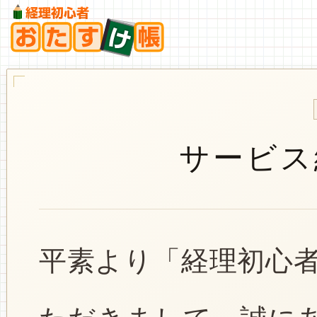
サービス
平素より「経理初心