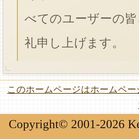
べてのユーザーの皆
礼申し上げます。
このホームページはホームページ
Copyright© 2001-2026 Keir