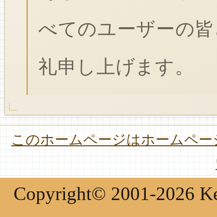
べてのユーザーの皆
礼申し上げます。
このホームページはホームページ
Copyright© 2001-2026 Keir