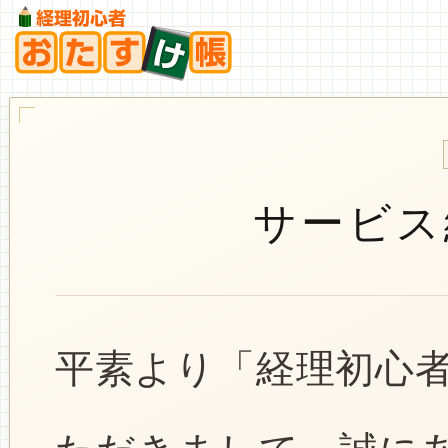
サービス
平素より「経理初心