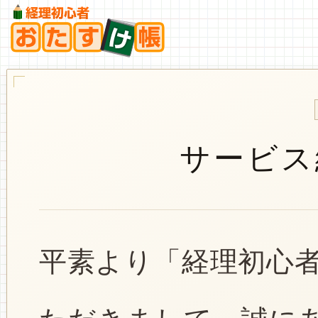
サービス
平素より「経理初心