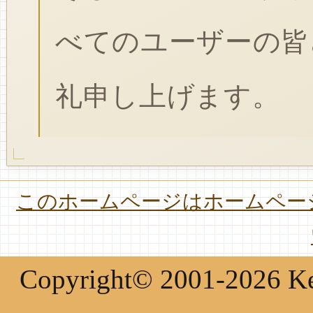
べてのユーザーの皆
礼申し上げます。
このホームページはホームページ
Copyright© 2001-2026 Keir