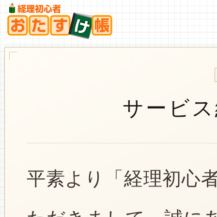
サービス
平素より「経理初心