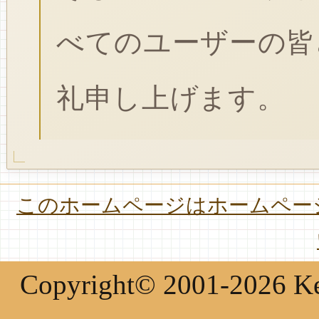
べてのユーザーの皆
礼申し上げます。
このホームページはホームページ
Copyright© 2001-2026 Keir