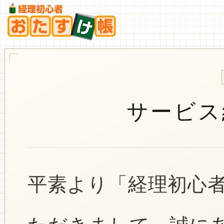
サービス
平素より「経理初心