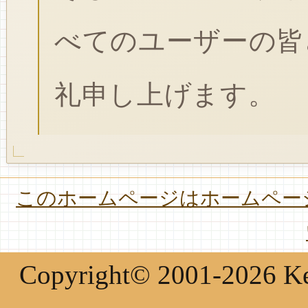
べてのユーザーの皆
礼申し上げます。
このホームページはホームページ
Copyright© 2001-2026 Keir