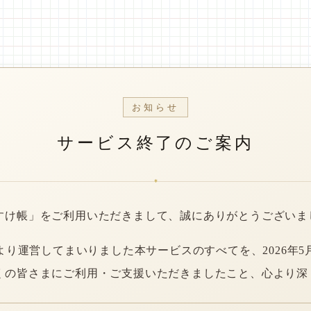
お知らせ
サービス終了のご案内
*
すけ帳」をご利用いただきまして、誠にありがとうございま
年より運営してまいりました本サービスのすべてを、2026年5
くの皆さまにご利用・ご支援いただきましたこと、心より深