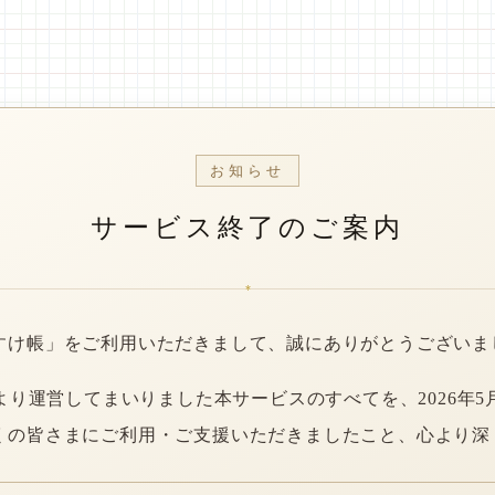
お知らせ
サービス終了のご案内
*
すけ帳」をご利用いただきまして、誠にありがとうございま
年より運営してまいりました本サービスのすべてを、2026年5
くの皆さまにご利用・ご支援いただきましたこと、心より深