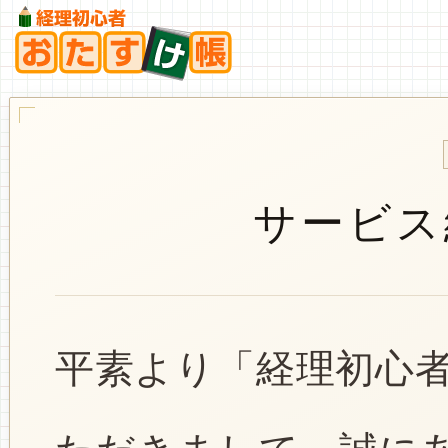
サービス
平素より「経理初心