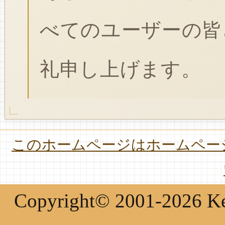
べてのユーザーの皆
礼申し上げます。
このホームページはホームページ
Copyright© 2001-2026 Keir