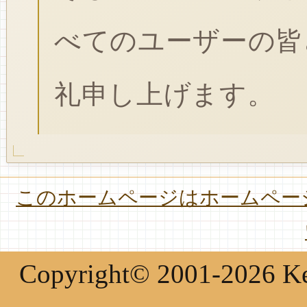
べてのユーザーの皆
礼申し上げます。
このホームページはホームページ
Copyright© 2001-2026 Keir