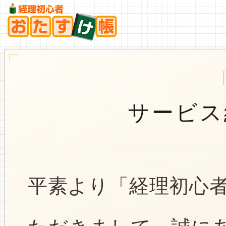
サービス
平素より「経理初心