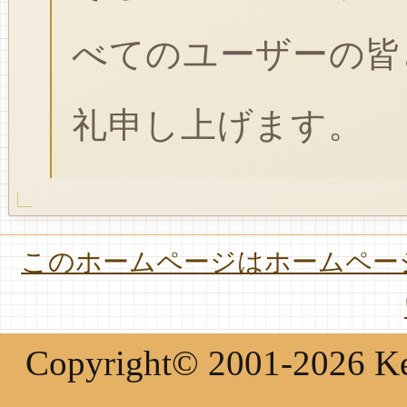
べてのユーザーの皆
礼申し上げます。
このホームページはホームページ
Copyright© 2001-2026 Keir