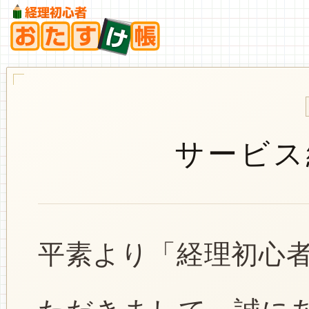
サービス
平素より「経理初心