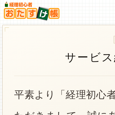
サービス
平素より「経理初心