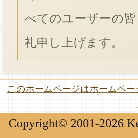
べてのユーザーの皆
礼申し上げます。
このホームページはホームページ
Copyright© 2001-2026 Keir