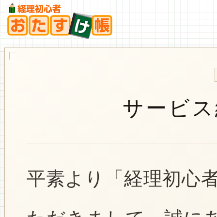
サービス
平素より「経理初心