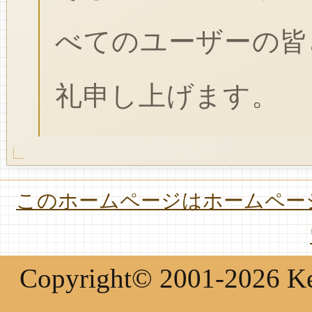
べてのユーザーの皆
礼申し上げます。
このホームページはホームページ
Copyright© 2001-2026 Keir