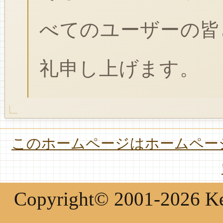
べてのユーザーの皆
礼申し上げます。
このホームページはホームページ
Copyright© 2001-2026 Keir