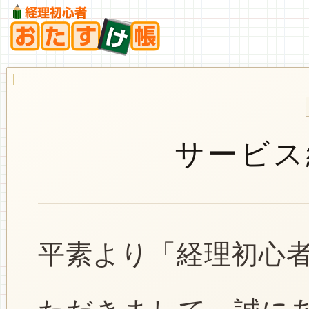
サービス
平素より「経理初心