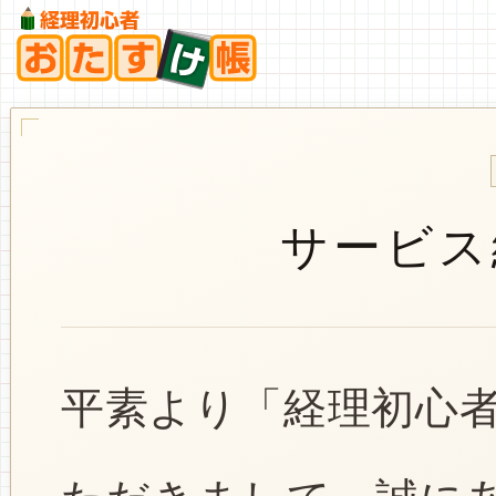
サービス
平素より「経理初心