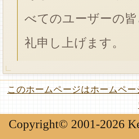
べてのユーザーの皆
礼申し上げます。
このホームページはホームページ
Copyright© 2001-2026 Keir