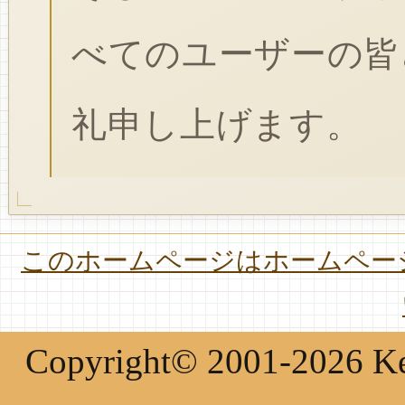
べてのユーザーの皆
礼申し上げます。
このホームページはホームページ
Copyright© 2001-2026 Keir