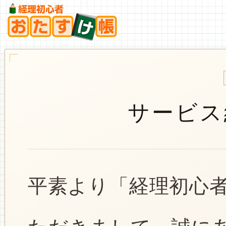
サービス
平素より「経理初心