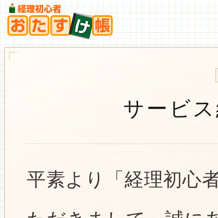
サービス
平素より「経理初心