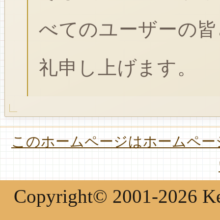
べてのユーザーの皆
礼申し上げます。
このホームページはホームページ
Copyright© 2001-2026 Keir