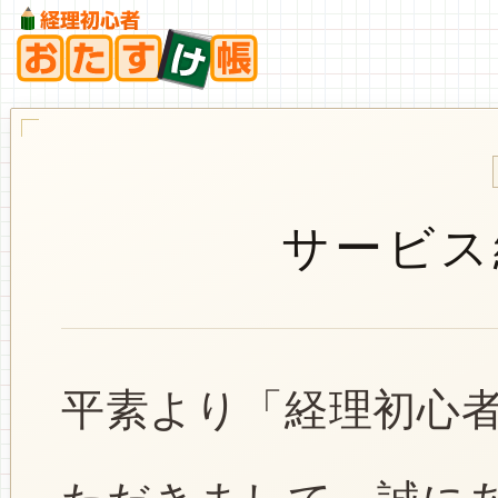
サービス
平素より「経理初心