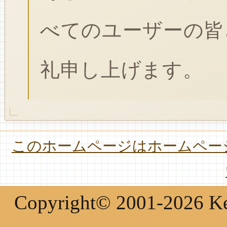
べてのユーザーの皆
礼申し上げます。
このホームページはホームページ
Copyright© 2001-2026 Keir