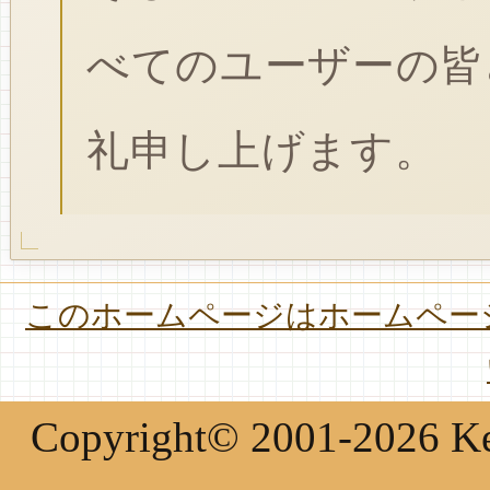
べてのユーザーの皆
礼申し上げます。
このホームページはホームページ
Copyright© 2001-2026 Keir