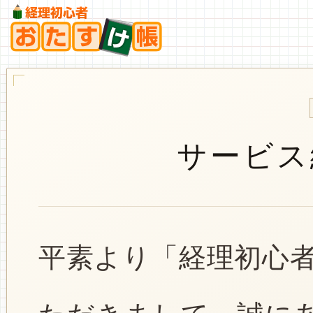
サービス
平素より「経理初心