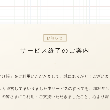
お知らせ
サービス終了のご案内
*
すけ帳」をご利用いただきまして、誠にありがとうございま
年より運営してまいりました本サービスのすべてを、2026年5
くの皆さまにご利用・ご支援いただきましたこと、心より深