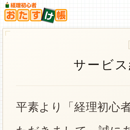
サービス
平素より「経理初心