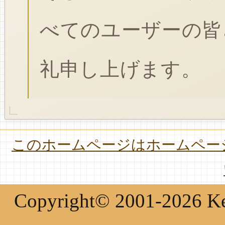
べてのユーザーの皆
礼申し上げます。
このホームページはホームページ
Copyright© 2001-2026 Keir