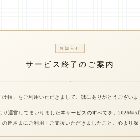
お知らせ
サービス終了のご案内
*
すけ帳」をご利用いただきまして、誠にありがとうございま
年より運営してまいりました本サービスのすべてを、2026年5
くの皆さまにご利用・ご支援いただきましたこと、心より深